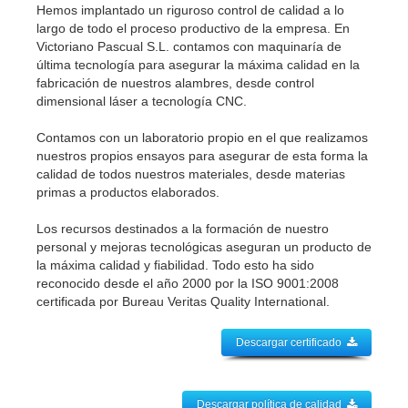
Hemos implantado un riguroso control de calidad a lo
largo de todo el proceso productivo de la empresa. En
Victoriano Pascual S.L. contamos con maquinaría de
última tecnología para asegurar la máxima calidad en la
fabricación de nuestros alambres, desde control
dimensional láser a tecnología CNC.
Contamos con un laboratorio propio en el que realizamos
nuestros propios ensayos para asegurar de esta forma la
calidad de todos nuestros materiales, desde materias
primas a productos elaborados.
Los recursos destinados a la formación de nuestro
personal y mejoras tecnológicas aseguran un producto de
la máxima calidad y fiabilidad. Todo esto ha sido
reconocido desde el año 2000 por la ISO 9001:2008
certificada por Bureau Veritas Quality International.
Descargar certificado
Descargar política de calidad